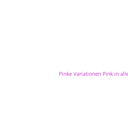
Pinke Variationen Pink in all