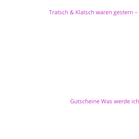
Tratsch & Klatsch waren gestern – 
Gutscheine Was werde ich