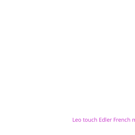
Leo touch Edler French 