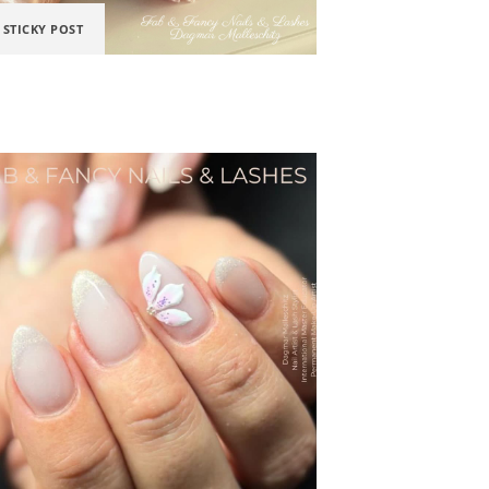
STICKY POST