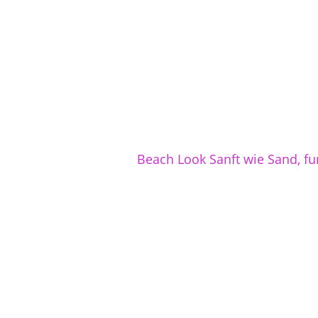
Beach Look Sanft wie Sand, fu