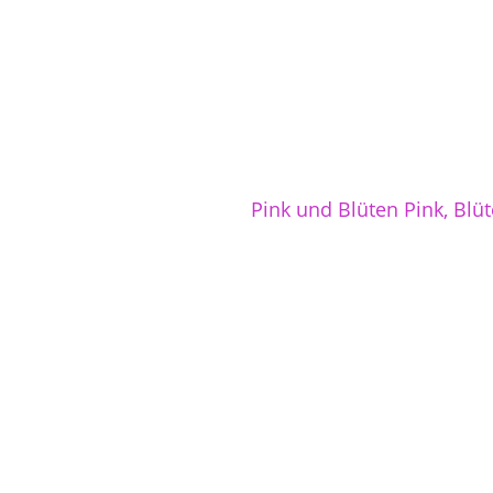
Pink und Blüten Pink, Blüt