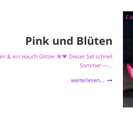
Pink und Blüten
en & ein Hauch Glitzer 🌺💗 Dieser Set schreit
Sommer —...
weiterlesen...