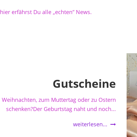
hier erfährst Du alle „echten“ News.
Gutscheine
 Weihnachten, zum Muttertag oder zu Ostern
schenken?Der Geburtstag naht und noch...
weiterlesen...