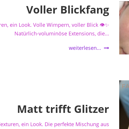
Voller Blickfang
en, ein Look. Volle Wimpern, voller Blick 👁️✨
Natürlich-voluminöse Extensions, die...
weiterlesen...
Matt trifft Glitzer
 Texturen, ein Look. Die perfekte Mischung aus