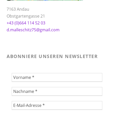
7163 Andau
Obstgartengasse 21
+43 (0)664 114 52 03
d.malleschitz75@gmail.com
ABONNIERE UNSEREN NEWSLETTER