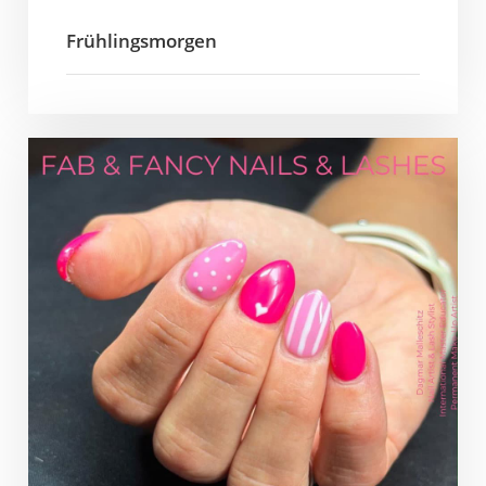
Frühlingsmorgen