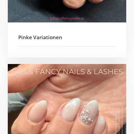
Pinke Variationen