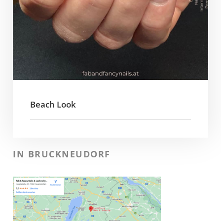
Beach Look
IN BRUCKNEUDORF