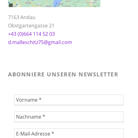
7163 Andau
Obstgartengasse 21
+43 (0)664 114 52 03
d.malleschitz75@gmail.com
ABONNIERE UNSEREN NEWSLETTER