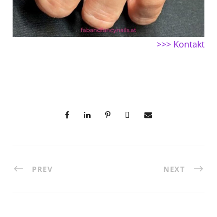
>>> Kontakt
PREV
NEXT