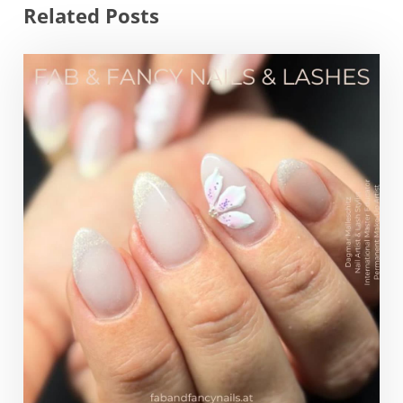
Related Posts