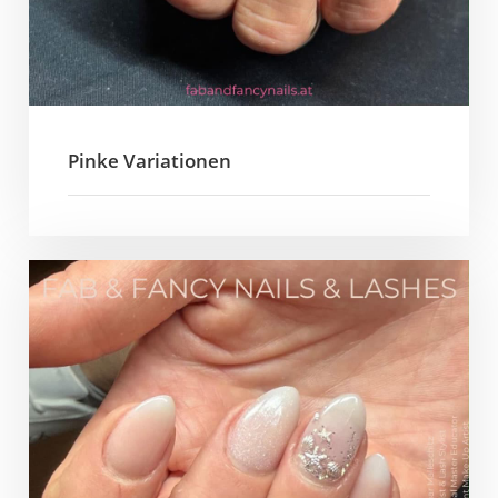
Pinke Variationen