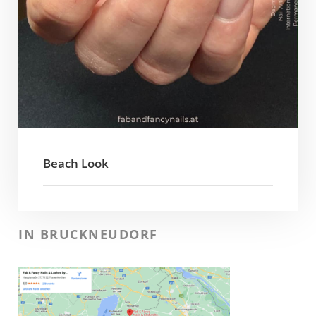
Beach Look
IN BRUCKNEUDORF