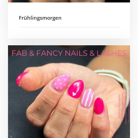
Frühlingsmorgen