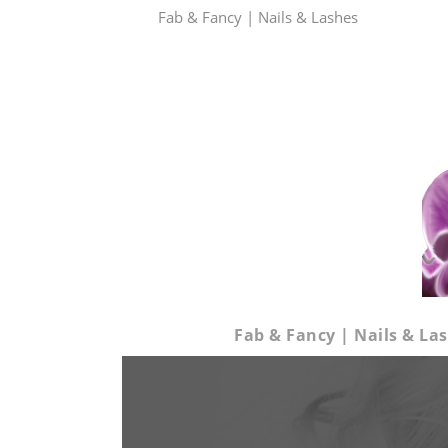
Fab & Fancy | Nails & Lashes
Fab & Fancy | Nails & La