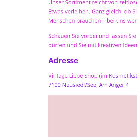
Unser Sortiment reicht von zeitlo
Etwas verleihen. Ganz gleich, ob 
Menschen brauchen – bei uns werd
Schauen Sie vorbei und lassen Sie 
dürfen und Sie mit kreativen Ideen
Adresse
Vintage Liebe Shop (im
Kosmetikst
7100 Neusiedl/See, Am Anger 4