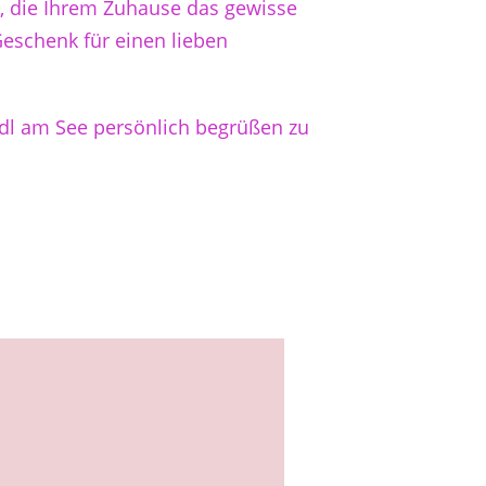
n, die Ihrem Zuhause das gewisse
Geschenk für einen lieben
iedl am See persönlich begrüßen zu