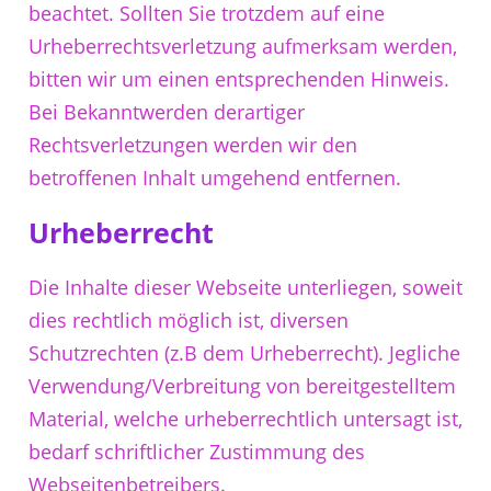
beachtet. Sollten Sie trotzdem auf eine
Urheberrechtsverletzung aufmerksam werden,
bitten wir um einen entsprechenden Hinweis.
Bei Bekanntwerden derartiger
Rechtsverletzungen werden wir den
betroffenen Inhalt umgehend entfernen.
Urheberrecht
Die Inhalte dieser Webseite unterliegen, soweit
dies rechtlich möglich ist, diversen
Schutzrechten (z.B dem Urheberrecht). Jegliche
Verwendung/Verbreitung von bereitgestelltem
Material, welche urheberrechtlich untersagt ist,
bedarf schriftlicher Zustimmung des
Webseitenbetreibers.