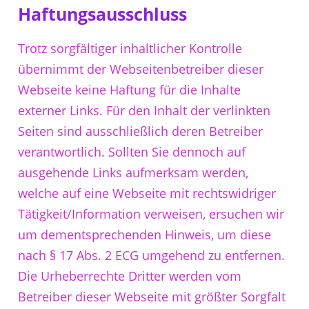
Haftungsausschluss
Trotz sorgfältiger inhaltlicher Kontrolle
übernimmt der Webseitenbetreiber dieser
Webseite keine Haftung für die Inhalte
externer Links. Für den Inhalt der verlinkten
Seiten sind ausschließlich deren Betreiber
verantwortlich. Sollten Sie dennoch auf
ausgehende Links aufmerksam werden,
welche auf eine Webseite mit rechtswidriger
Tätigkeit/Information verweisen, ersuchen wir
um dementsprechenden Hinweis, um diese
nach § 17 Abs. 2 ECG umgehend zu entfernen.
Die Urheberrechte Dritter werden vom
Betreiber dieser Webseite mit größter Sorgfalt