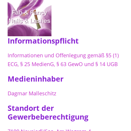
Informationspflicht
Informationen und Offenlegung gemäß §5 (1)
ECG, § 25 MedienG, § 63 GewO und § 14 UGB
Medieninhaber
Dagmar Malleschitz
Standort der
Gewerbeberechtigung