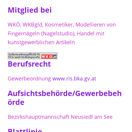
Mitglied bei
WKÖ, WKBgld, Kosmetiker, Modellieren von
Fingernägeln (Nagelstudio), Handel mit
kunstgewerblichen Artikeln
Berufsrecht
Gewerbeordnung
www.ris.bka.gv.at
Aufsichtsbehörde/Gewerbebeh
örde
Bezirkshauptmannschaft Neusiedl am See
Blattlinie