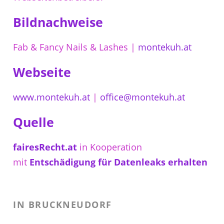
Bildnachweise
Fab & Fancy Nails & Lashes |
montekuh.at
Webseite
www.montekuh.at
|
office@montekuh.at
Quelle
fairesRecht.at
in Kooperation
mit
Entschädigung für Datenleaks erhalten
IN BRUCKNEUDORF