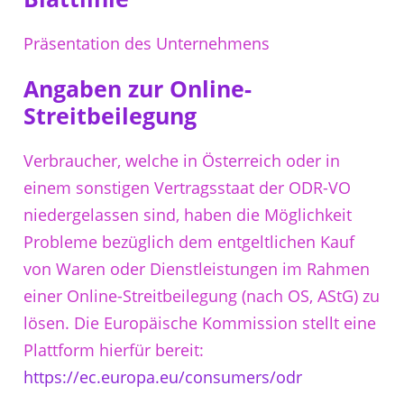
Präsentation des Unternehmens
Angaben zur Online-
Streitbeilegung
Verbraucher, welche in Österreich oder in
einem sonstigen Vertragsstaat der ODR-VO
niedergelassen sind, haben die Möglichkeit
Probleme bezüglich dem entgeltlichen Kauf
von Waren oder Dienstleistungen im Rahmen
einer Online-Streitbeilegung (nach OS, AStG) zu
lösen. Die Europäische Kommission stellt eine
Plattform hierfür bereit:
https://ec.europa.eu/consumers/odr