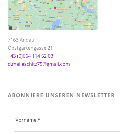
7163 Andau
Obstgartengasse 21
+43 (0)664 114 52 03
d.malleschitz75@gmail.com
ABONNIERE UNSEREN NEWSLETTER