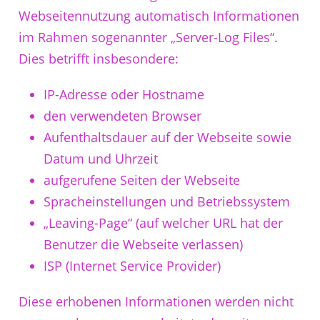
Webseitennutzung automatisch Informationen
im Rahmen sogenannter „Server-Log Files“.
Dies betrifft insbesondere:
IP-Adresse oder Hostname
den verwendeten Browser
Aufenthaltsdauer auf der Webseite sowie
Datum und Uhrzeit
aufgerufene Seiten der Webseite
Spracheinstellungen und Betriebssystem
„Leaving-Page“ (auf welcher URL hat der
Benutzer die Webseite verlassen)
ISP (Internet Service Provider)
Diese erhobenen Informationen werden nicht