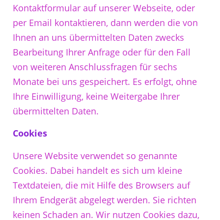
Kontaktformular auf unserer Webseite, oder
per Email kontaktieren, dann werden die von
Ihnen an uns übermittelten Daten zwecks
Bearbeitung Ihrer Anfrage oder für den Fall
von weiteren Anschlussfragen für sechs
Monate bei uns gespeichert. Es erfolgt, ohne
Ihre Einwilligung, keine Weitergabe Ihrer
übermittelten Daten.
Cookies
Unsere Website verwendet so genannte
Cookies. Dabei handelt es sich um kleine
Textdateien, die mit Hilfe des Browsers auf
Ihrem Endgerät abgelegt werden. Sie richten
keinen Schaden an. Wir nutzen Cookies dazu,