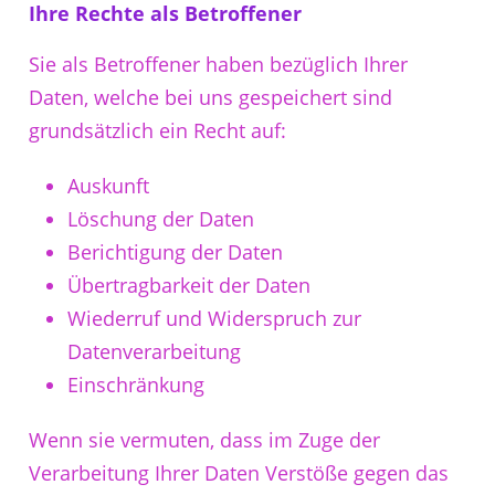
Ihre Rechte als Betroffener
Sie als Betroffener haben bezüglich Ihrer
Daten, welche bei uns gespeichert sind
grundsätzlich ein Recht auf:
Auskunft
Löschung der Daten
Berichtigung der Daten
Übertragbarkeit der Daten
Wiederruf und Widerspruch zur
Datenverarbeitung
Einschränkung
Wenn sie vermuten, dass im Zuge der
Verarbeitung Ihrer Daten Verstöße gegen das