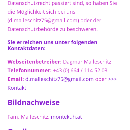
Datenschutzrecht passiert sind, so haben Sie
die Möglichkeit sich bei uns
(d.malleschitz75@gmail.com) oder der
Datenschutzbehörde zu beschweren.
Sie erreichen uns unter folgenden
Kontaktdaten:
Webseitenbetreiber:
Dagmar Malleschitz
Telefonnummer:
+43 (0) 664 / 114 52 03
Email:
d.malleschitz75@gmail.com
oder
>>>
Kontakt
Bildnachweise
Fam. Malleschitz,
montekuh.at