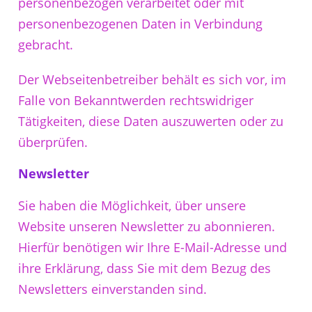
personenbezogen verarbeitet oder mit
personenbezogenen Daten in Verbindung
gebracht.
Der Webseitenbetreiber behält es sich vor, im
Falle von Bekanntwerden rechtswidriger
Tätigkeiten, diese Daten auszuwerten oder zu
überprüfen.
Newsletter
Sie haben die Möglichkeit, über unsere
Website unseren Newsletter zu abonnieren.
Hierfür benötigen wir Ihre E-Mail-Adresse und
ihre Erklärung, dass Sie mit dem Bezug des
Newsletters einverstanden sind.