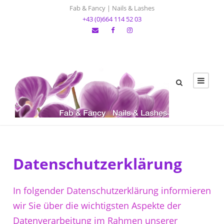
Fab & Fancy | Nails & Lashes
+43 (0)664 114 52 03
Datenschutzerklärung
In folgender Datenschutzerklärung informieren
wir Sie über die wichtigsten Aspekte der
Datenverarbeitung im Rahmen unserer