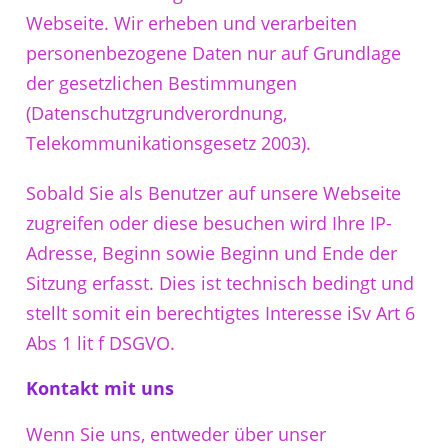
Webseite. Wir erheben und verarbeiten
personenbezogene Daten nur auf Grundlage
der gesetzlichen Bestimmungen
(Datenschutzgrundverordnung,
Telekommunikationsgesetz 2003).
Sobald Sie als Benutzer auf unsere Webseite
zugreifen oder diese besuchen wird Ihre IP-
Adresse, Beginn sowie Beginn und Ende der
Sitzung erfasst. Dies ist technisch bedingt und
stellt somit ein berechtigtes Interesse iSv Art 6
Abs 1 lit f DSGVO.
Kontakt mit uns
Wenn Sie uns, entweder über unser