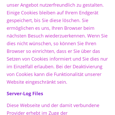
unser Angebot nutzerfreundlich zu gestalten.
Einige Cookies bleiben auf Ihrem Endgerät
gespeichert, bis Sie diese löschen. Sie
ermöglichen es uns, Ihren Browser beim
nächsten Besuch wiederzuerkennen. Wenn Sie
dies nicht wünschen, so können Sie Ihren
Browser so einrichten, dass er Sie über das
Setzen von Cookies informiert und Sie dies nur
im Einzelfall erlauben. Bei der Deaktivierung
von Cookies kann die Funktionalität unserer
Website eingeschränkt sein.
Server-Log Files
Diese Webseite und der damit verbundene
Provider erhebt im Zuge der