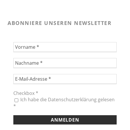
ABONNIERE UNSEREN NEWSLETTER
Checkbox
*
Ich habe die Datenschutzerklärung gelesen
*