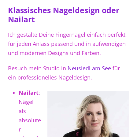
Klassisches Nageldesign oder
Nailart
Ich gestalte Deine Fingernägel einfach perfekt,
für jeden Anlass passend und in aufwendigen
und modernen Designs und Farben.
Besuch mein Studio in
Neusiedl am See
für
ein professionelles Nageldesign.
Nailart
:
Nägel
als
absolute
r