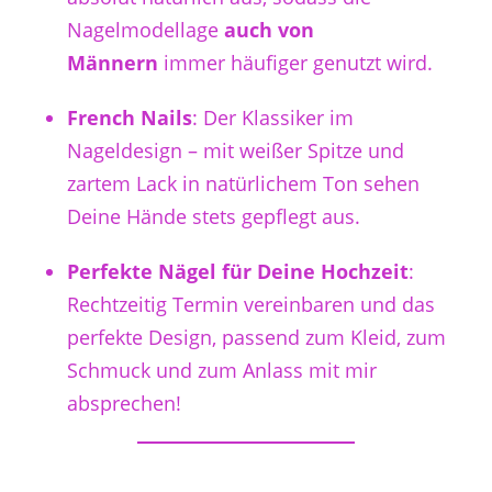
Nagelmodellage
auch von
Männern
immer häufiger genutzt wird.
French Nails
: Der Klassiker im
Nageldesign – mit weißer Spitze und
zartem Lack in natürlichem Ton sehen
Deine Hände stets gepflegt aus.
Perfekte Nägel für Deine Hochzeit
:
Rechtzeitig Termin vereinbaren und das
perfekte Design, passend zum Kleid, zum
Schmuck und zum Anlass mit mir
absprechen!