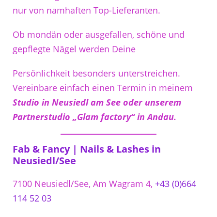
nur von namhaften Top-Lieferanten.
Ob mondän oder ausgefallen, schöne und
gepflegte Nägel werden Deine
Persönlichkeit besonders unterstreichen.
Vereinbare einfach einen Termin in meinem
Studio in Neusiedl am See oder unserem
Partnerstudio „Glam factory“ in Andau.
Fab & Fancy | Nails & Lashes in
Neusiedl/See
7100 Neusiedl/See, Am Wagram 4,
+43 (0)664
114 52 03