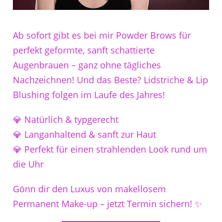
Ab sofort gibt es bei mir Powder Brows für
perfekt geformte, sanft schattierte
Augenbrauen – ganz ohne tägliches
Nachzeichnen! Und das Beste? Lidstriche & Lip
Blushing folgen im Laufe des Jahres!
💎 Natürlich & typgerecht
💎 Langanhaltend & sanft zur Haut
💎 Perfekt für einen strahlenden Look rund um
die Uhr
Gönn dir den Luxus von makellosem
Permanent Make-up – jetzt Termin sichern! ✨