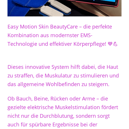
Easy Motion Skin BeautyCare – die perfekte
Kombination aus modernster EMS-
Technologie und effektiver Körperpflege! 💙💪
Dieses innovative System hilft dabei, die Haut
zu straffen, die Muskulatur zu stimulieren und
das allgemeine Wohlbefinden zu steigern.
Ob Bauch, Beine, Rücken oder Arme – die
gezielte elektrische Muskelstimulation fördert
nicht nur die Durchblutung, sondern sorgt
auch für spürbare Ergebnisse bei der