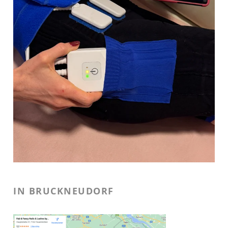
IN BRUCKNEUDORF