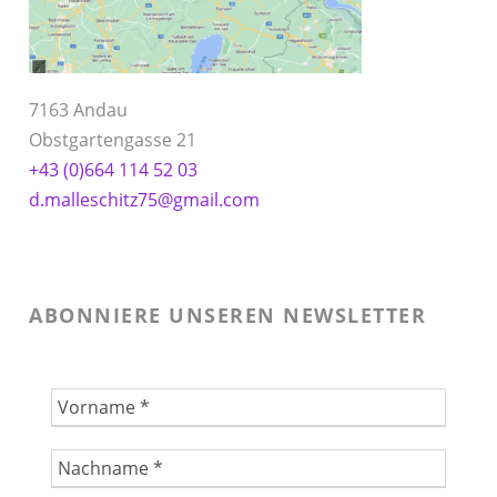
7163 Andau
Obstgartengasse 21
+43 (0)664 114 52 03
d.malleschitz75@gmail.com
ABONNIERE UNSEREN NEWSLETTER