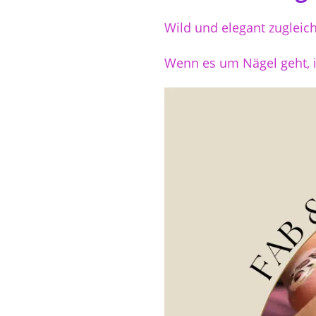
Wild und elegant zugleich
Wenn es um Nägel geht, i