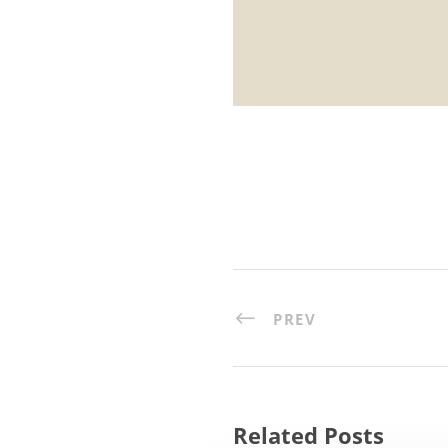
PREV
Related Posts