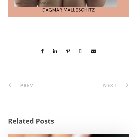
PREV
NEXT
Related Posts