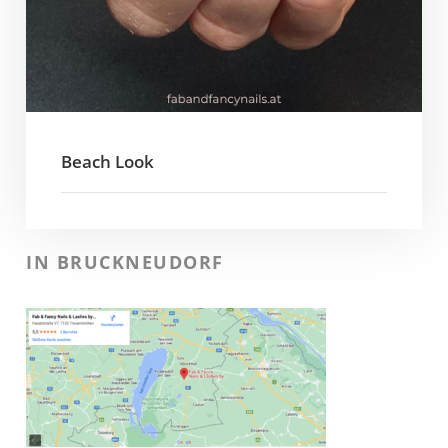
Beach Look
IN BRUCKNEUDORF