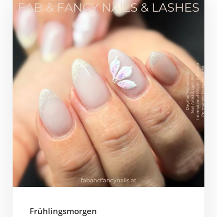
Frühlingsmorgen