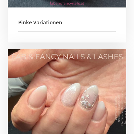
Pinke Variationen