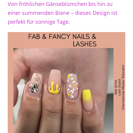
Von fröhlichen Gänseblümchen bis hin zu
einer summenden Biene – dieses Design ist
perfekt für sonnige Tage.