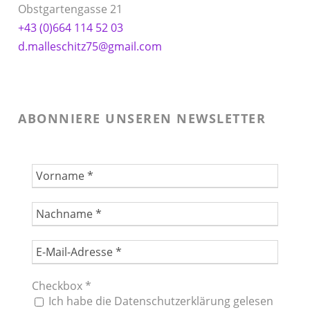
Obstgartengasse 21
+43 (0)664 114 52 03
d.malleschitz75@gmail.com
ABONNIERE UNSEREN NEWSLETTER
Checkbox
*
Ich habe die Datenschutzerklärung gelesen